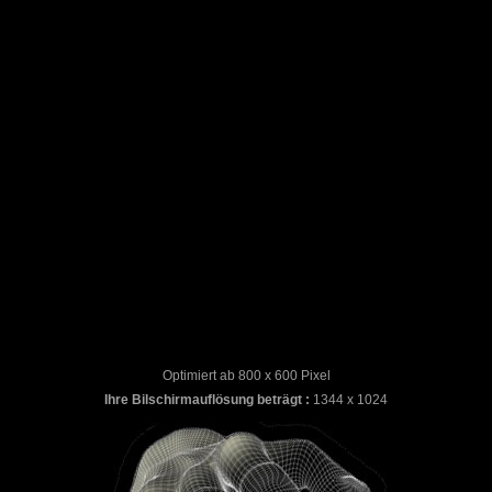
Optimiert ab 800 x 600 Pixel
Ihre Bilschirmauflösung beträgt :
1344 x 1024