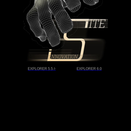
EXPLORER 5.5 /-
EXPLORER 6.0